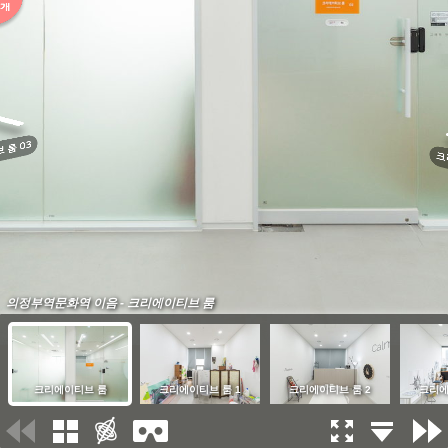
의정부역문화역 이음 - 크리에이티브 룸
크리에이티브 룸
크리에이티브 룸 1
크리에이티브 룸 2
크리에